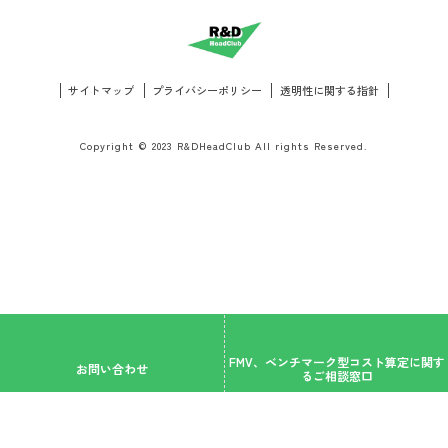
サイトマップ
プライバシーポリシー
透明性に関する指針
Copyright © 2023 R&DHeadClub All rights Reserved.
FMV、ベンチマーク型コスト算定に関す
お問い合わせ
るご相談窓口