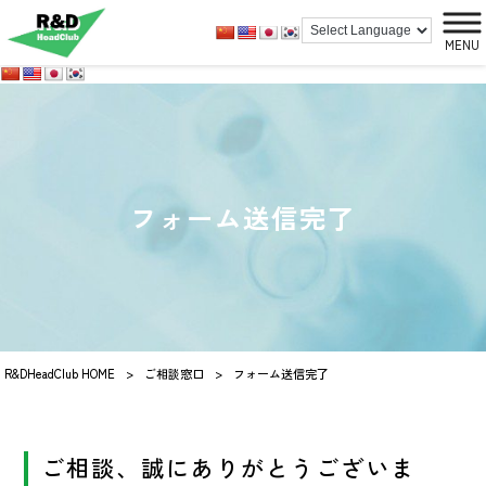
MENU
フォーム送信完了
R&DHeadClub HOME
>
ご相談窓口
>
フォーム送信完了
ご相談、誠にありがとうございま