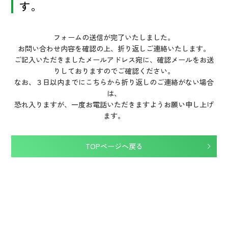
す。
フォームの送信が完了いたしました。
お問い合わせ内容を確認の上、折り返しご連絡いたします。
ご記入いただきましたメールアドレス宛に、確認メールをお送
りしておりますのでご確認ください。
なお、３日以内までにこちらから折り返しのご連絡がない場合
は、
恐れ入りますが、一度お電話いただきますようお願い申し上げ
ます。
TOPページへ戻る