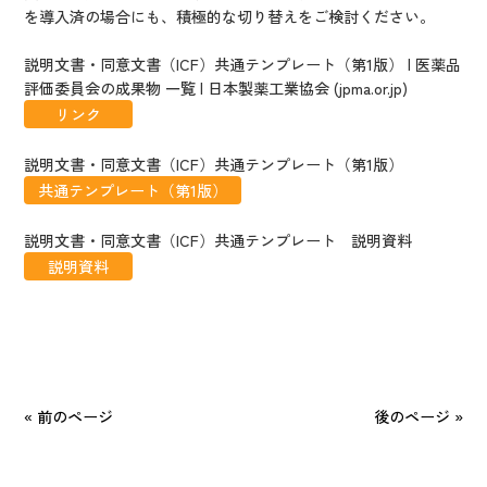
を導入済の場合にも、積極的な切り替えをご検討ください。
説明文書・同意文書（ICF）共通テンプレート（第1版） | 医薬品
評価委員会の成果物 一覧 | 日本製薬工業協会 (jpma.or.jp)
リンク
説明文書・同意文書（ICF）共通テンプレート（第1版）
共通テンプレート（第1版）
説明文書・同意文書（ICF）共通テンプレート 説明資料
説明資料
« 前のページ
後のページ »