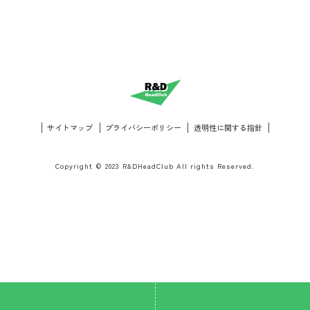
サイトマップ
プライバシーポリシー
透明性に関する指針
Copyright © 2023 R&DHeadClub All rights Reserved.