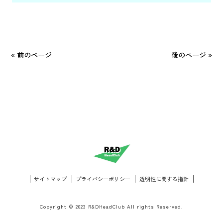
« 前のページ
後のページ »
サイトマップ
プライバシーポリシー
透明性に関する指針
Copyright © 2023 R&DHeadClub All rights Reserved.