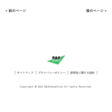
« 前のページ
後のページ »
サイトマップ
プライバシーポリシー
透明性に関する指針
Copyright © 2023 R&DHeadClub All rights Reserved.