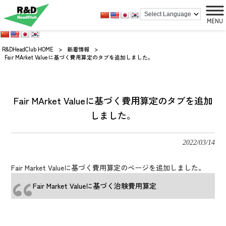
MENU
R&DHeadClub HOME
>
新着情報
>
Fair MArket Valueに基づく費用算定のタブを追加しました。
Fair MArket Valueに基づく費用算定のタブを追加
しました。
2022/03/14
Fair Market Valueに基づく費用算定のページを追加しました。
Fair Market Valueに基づく治験費用算定